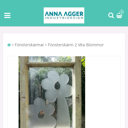
0
Fönsterskärmar
Fönsterskärm 2 Vita Blommor