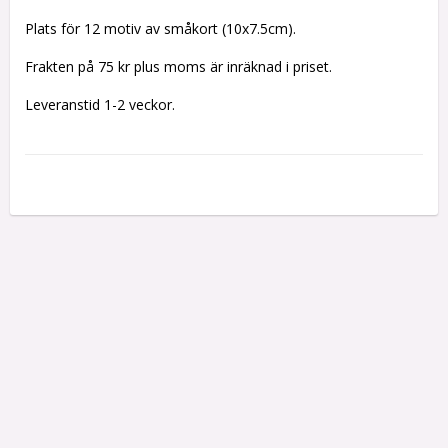
Plats för 12 motiv av småkort (10x7.5cm).
Frakten på 75 kr plus moms är inräknad i priset.
Leveranstid 1-2 veckor.