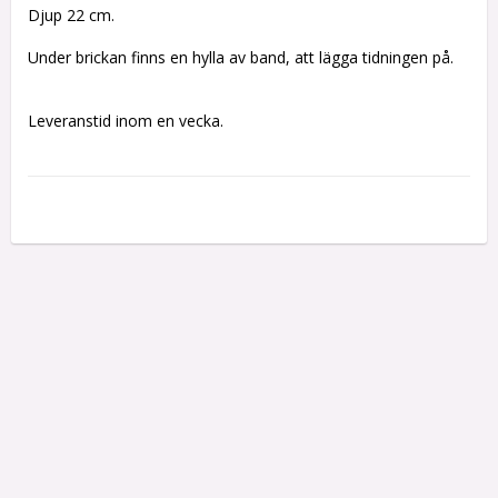
Djup 22 cm.
Under brickan finns en hylla av band, att lägga tidningen på.
Leveranstid inom en vecka.